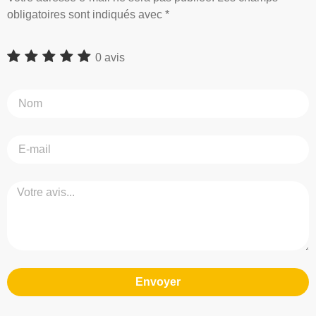
obligatoires sont indiqués avec *
0 avis
Envoyer