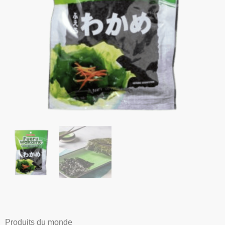
Produits du monde