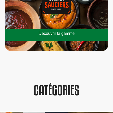
Découvrir la gamme
CATÉGORIES