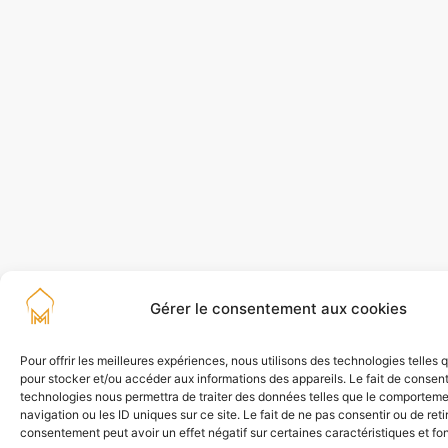
Gérer le consentement aux cookies
Pour offrir les meilleures expériences, nous utilisons des technologies telles 
pour stocker et/ou accéder aux informations des appareils. Le fait de consent
technologies nous permettra de traiter des données telles que le comportem
navigation ou les ID uniques sur ce site. Le fait de ne pas consentir ou de reti
consentement peut avoir un effet négatif sur certaines caractéristiques et fo