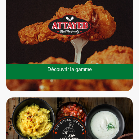
Découvrir la gamme