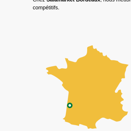
compétitifs.