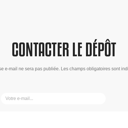
CONTACTER LE DÉPÔT
se e-mail ne sera pas publiée. Les champs obligatoires sont ind