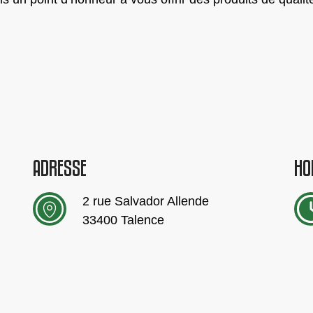
ADRESSE
HO
2 rue Salvador Allende
33400 Talence