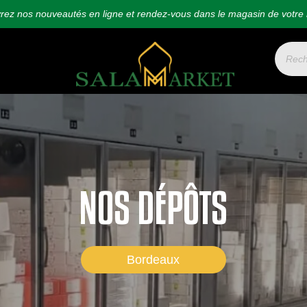
ez nos nouveautés en ligne et rendez-vous dans le magasin de votre 
NOS DÉPÔTS
Bordeaux