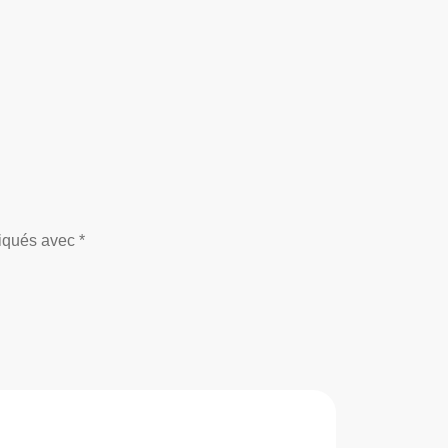
iqués avec *