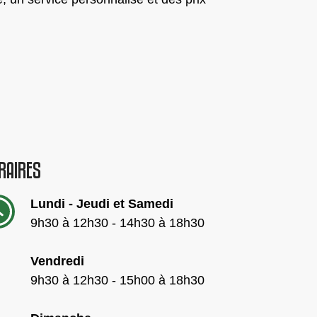
RAIRES
Lundi - Jeudi et Samedi
9h30 à 12h30 - 14h30 à 18h30
Vendredi
9h30 à 12h30 - 15h00 à 18h30