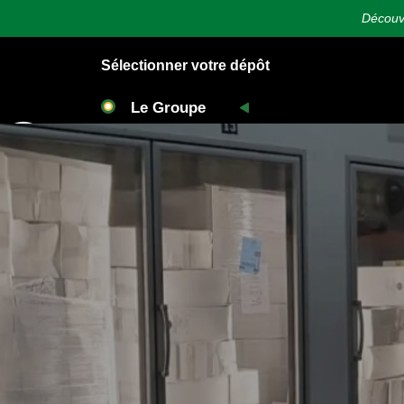
Découvr
Sélectionner votre dépôt