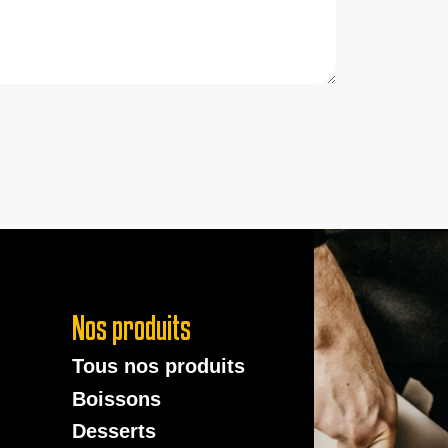
Nos produits
Tous nos produits
Boissons
Desserts