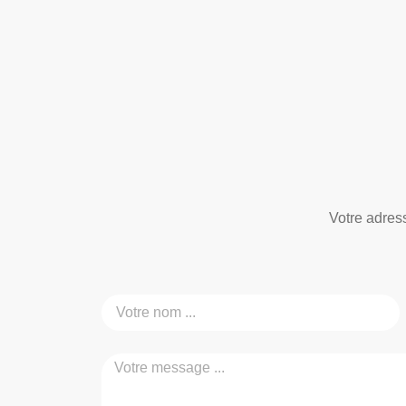
Votre adres