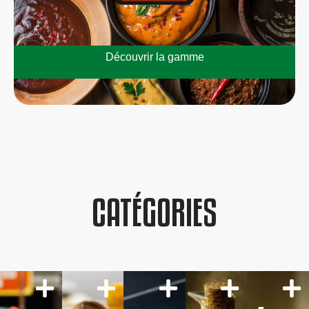
Découvrir la gamme
CATÉGORIES