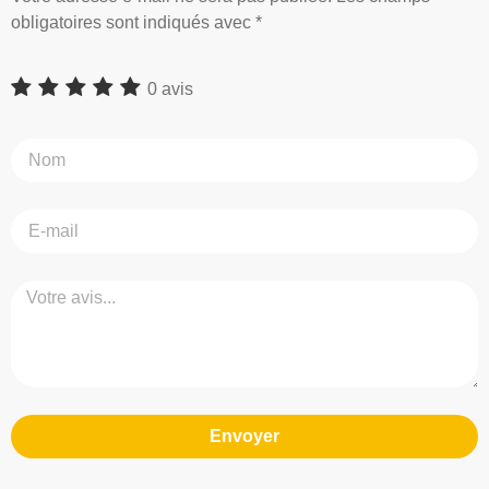
obligatoires sont indiqués avec *
0 avis
Envoyer