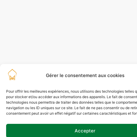
Gérer le consentement aux cookies
Pour offrir les meilleures expériences, nous utilisons des technologies telles 
pour stocker et/ou accéder aux informations des appareils. Le fait de consent
technologies nous permettra de traiter des données telles que le comportem
navigation ou les ID uniques sur ce site. Le fait de ne pas consentir ou de reti
consentement peut avoir un effet négatif sur certaines caractéristiques et fo
Accepter