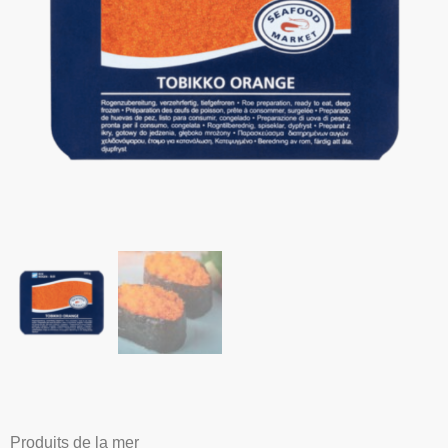
Produits de la mer