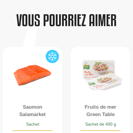
VOUS POURRIEZ AIMER
Saumon
Fruits de mer
Salamarket
Green Table
Sachet
Sachet de 400 g