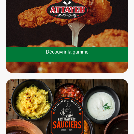
Découvrir la gamme