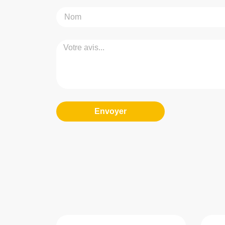
Envoyer