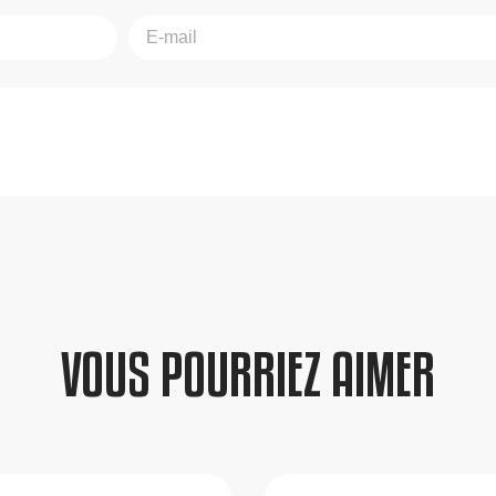
VOUS POURRIEZ AIMER