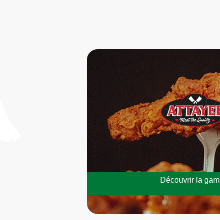
Découvrir la ga