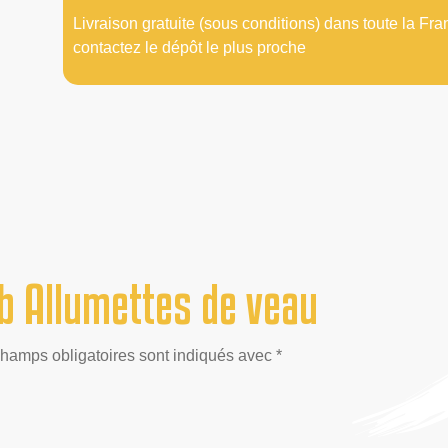
Livraison gratuite (sous conditions) dans toute la Fra
contactez le dépôt le plus proche
b Allumettes de veau
champs obligatoires sont indiqués avec *