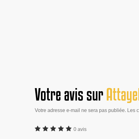
Votre avis sur
Attaye
Votre adresse e-mail ne sera pas publiée. Les 
0 avis