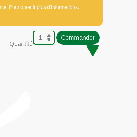
nce. Pour obtenir plus d’informations,
Commander
Quantité