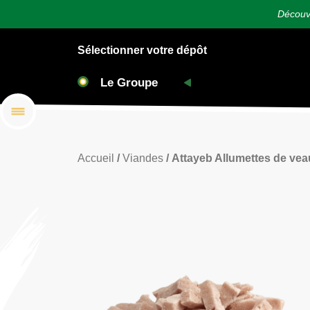
Découvr
Sélectionner votre dépôt
Accueil
/
Viandes
/ Attayeb Allumettes de vea