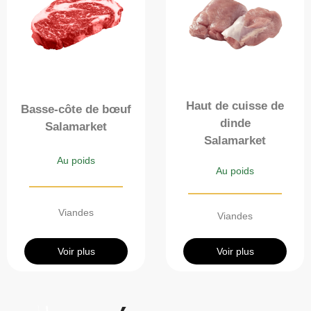
Haut de cuisse de
Basse-côte de bœuf
dinde
Salamarket
Salamarket
Au poids
Au poids
Viandes
Viandes
Voir plus
Voir plus