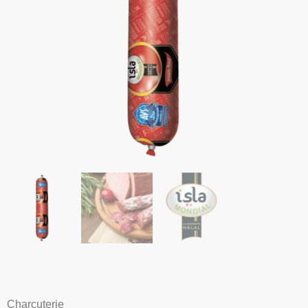
Charcuterie