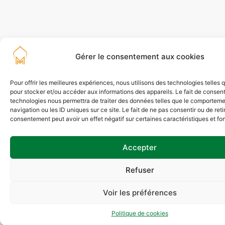
Gérer le consentement aux cookies
Pour offrir les meilleures expériences, nous utilisons des technologies telles 
pour stocker et/ou accéder aux informations des appareils. Le fait de consent
technologies nous permettra de traiter des données telles que le comportem
navigation ou les ID uniques sur ce site. Le fait de ne pas consentir ou de reti
consentement peut avoir un effet négatif sur certaines caractéristiques et fo
Accepter
Refuser
Voir les préférences
Politique de cookies