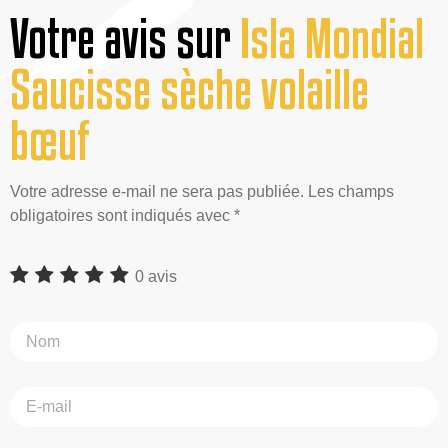
Votre avis sur
Isla Mondial
Saucisse sèche volaille
bœuf
Votre adresse e-mail ne sera pas publiée. Les champs
obligatoires sont indiqués avec *
0 avis