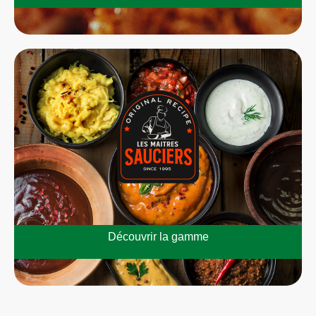
Découvrir la gamme