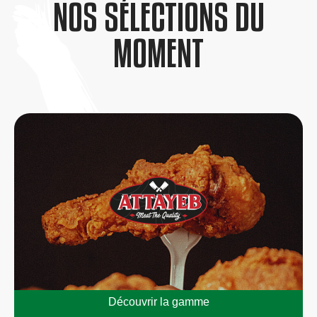
NOS SÉLECTIONS DU
MOMENT
Découvrir la gamme