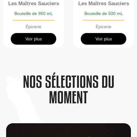
Les Maîtres Sauciers
Les Maîtres Sauciers
Bouteille de 950 mL
Bouteille de 500 mL
Épicerie
Épicerie
Voir plus
Voir plus
NOS SÉLECTIONS DU
MOMENT