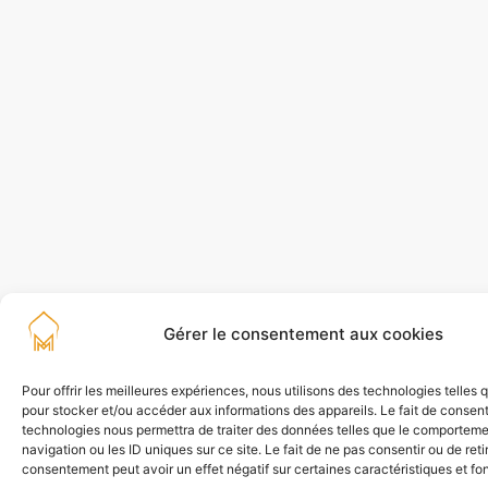
Gérer le consentement aux cookies
Pour offrir les meilleures expériences, nous utilisons des technologies telles 
pour stocker et/ou accéder aux informations des appareils. Le fait de consent
technologies nous permettra de traiter des données telles que le comportem
navigation ou les ID uniques sur ce site. Le fait de ne pas consentir ou de reti
consentement peut avoir un effet négatif sur certaines caractéristiques et fo