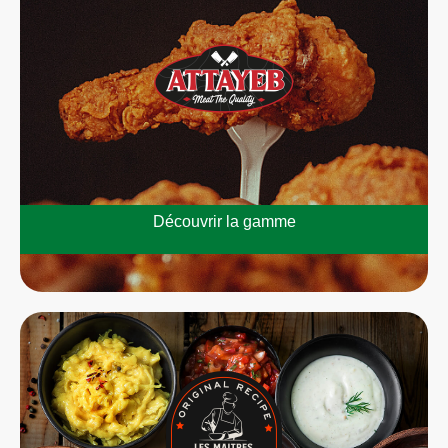
Découvrir la gamme