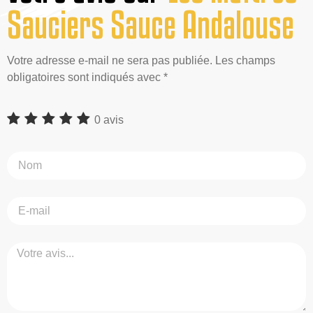
Sauciers Sauce Andalouse
Votre adresse e-mail ne sera pas publiée. Les champs
obligatoires sont indiqués avec *
0 avis