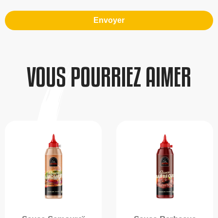
Envoyer
VOUS POURRIEZ AIMER