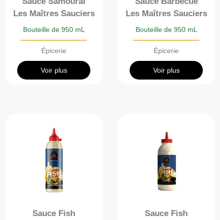
Sauce Samouraï
Sauce Barbecue
Les Maîtres Sauciers
Les Maîtres Sauciers
Bouteille de 950 mL
Bouteille de 950 mL
Épicerie
Épicerie
Voir plus
Voir plus
Sauce Fish
Sauce Fish