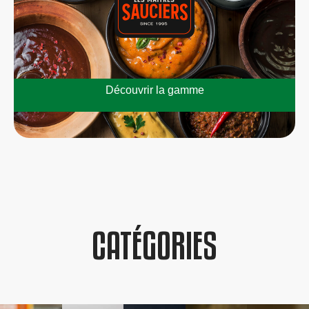
Découvrir la gamme
CATÉGORIES