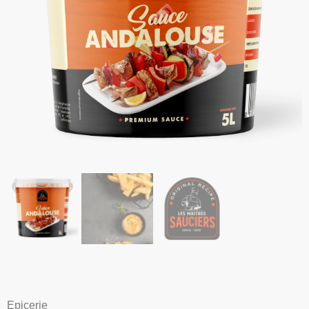
Epicerie