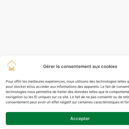
Gérer le consentement aux cookies
Pour offrir les meilleures expériences, nous utilisons des technologies telles 
pour stocker et/ou accéder aux informations des appareils. Le fait de consent
technologies nous permettra de traiter des données telles que le comportem
navigation ou les ID uniques sur ce site. Le fait de ne pas consentir ou de reti
consentement peut avoir un effet négatif sur certaines caractéristiques et fo
Accepter