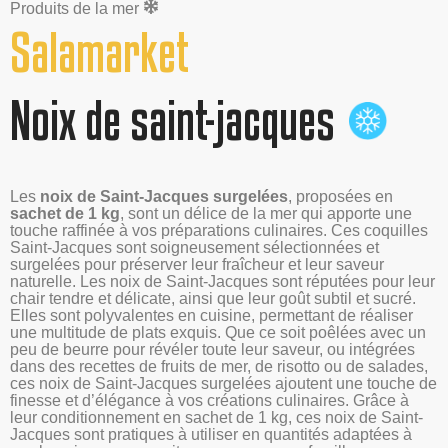
Produits de la mer
Salamarket
Noix de saint-jacques
Les
noix de Saint-Jacques surgelées
, proposées en
sachet de 1 kg
, sont un délice de la mer qui apporte une
touche raffinée à vos préparations culinaires. Ces coquilles
Saint-Jacques sont soigneusement sélectionnées et
surgelées pour préserver leur fraîcheur et leur saveur
naturelle. Les noix de Saint-Jacques sont réputées pour leur
chair tendre et délicate, ainsi que leur goût subtil et sucré.
Elles sont polyvalentes en cuisine, permettant de réaliser
une multitude de plats exquis. Que ce soit poêlées avec un
peu de beurre pour révéler toute leur saveur, ou intégrées
dans des recettes de fruits de mer, de risotto ou de salades,
ces noix de Saint-Jacques surgelées ajoutent une touche de
finesse et d’élégance à vos créations culinaires. Grâce à
leur conditionnement en sachet de 1 kg, ces noix de Saint-
Jacques sont pratiques à utiliser en quantités adaptées à