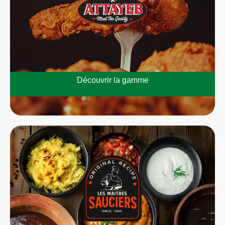
Découvrir la gamme