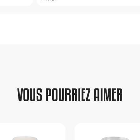
VOUS POURRIEZ AIMER