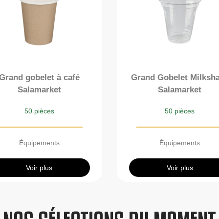
Grand gobelet à café
Grand Gobelet Milksh
Salamarket
Salamarket
50 pièces
50 pièces
Équipements
Équipements
Voir plus
Voir plus