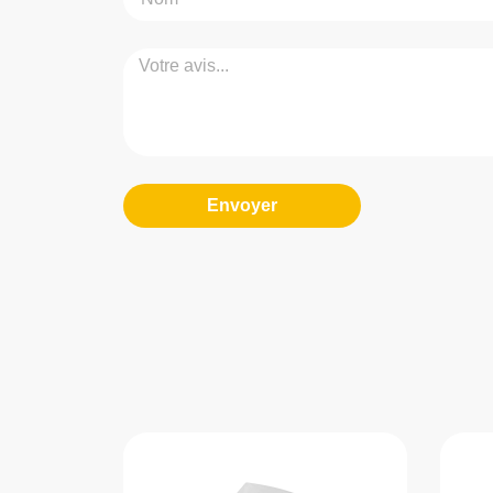
Envoyer