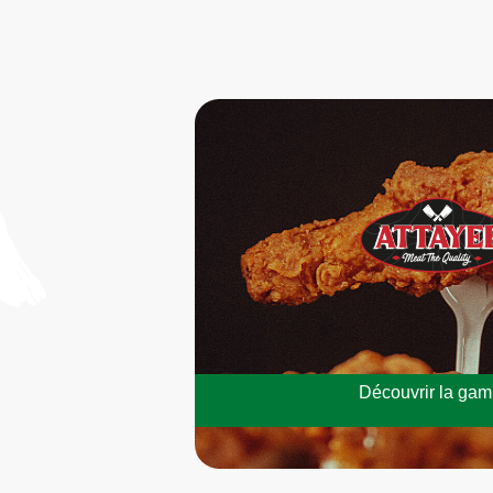
Découvrir la ga