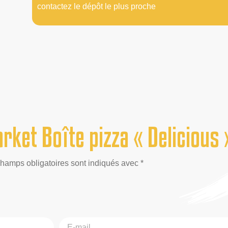
contactez le dépôt le plus proche
ket Boîte pizza « Delicious 
champs obligatoires sont indiqués avec *