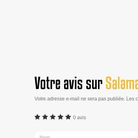
Votre avis sur
Salamar
Votre adresse e-mail ne sera pas publiée. Les 
0 avis