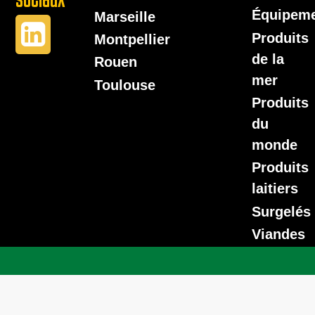
Équipem
Marseille
Produits
Montpellier
de la
Rouen
mer
Toulouse
Produits
du
monde
Produits
laitiers
Surgelés
Viandes