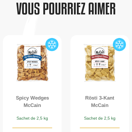
VOUS POURRIEZ AIMER
Spicy Wedges
Rösti 3-Kant
McCain
McCain
Sachet de 2,5 kg
Sachet de 2,5 kg