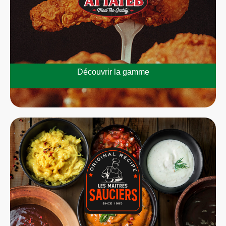
Découvrir la gamme