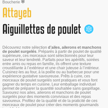
Boucherie
Attayeb
Aiguillettes de poulet
Découvrez notre sélection
d’ailes, ailerons et manchons
de poulet surgelés
. Préparés à partir de poulet de qualité
supérieure, ces morceaux sont sélectionnés pour leur
saveur et leur tendreté. Parfaits pour les apéritifs, soirées
entre amis ou repas en famille, ils offrent une texture
croustillante à l’extérieur et une chair juteuse à l’intérieur.
Cuisinez-les au four, à la poêle ou au barbecue pour une
expérience gustative savoureuse. Prêts à cuire, ces
morceaux de poulet surgelés sont pratiques et vous font
gagner du temps en cuisine. Leur emballage individuel
permet de préparer la quantité souhaitée sans gaspillage.
Savourez nos ailes, ailerons et manchons de poulet
surgelés pour des moments conviviaux et des repas
savoureux. Profitez de la qualité et de la praticité de ces
morceaux de poulet pour créer des moments gourmands