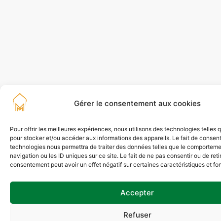
Gérer le consentement aux cookies
Pour offrir les meilleures expériences, nous utilisons des technologies telles 
pour stocker et/ou accéder aux informations des appareils. Le fait de consent
technologies nous permettra de traiter des données telles que le comportem
navigation ou les ID uniques sur ce site. Le fait de ne pas consentir ou de reti
consentement peut avoir un effet négatif sur certaines caractéristiques et fo
Accepter
Refuser