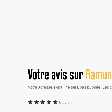
Votre avis sur
Ramune
Votre adresse e-mail ne sera pas publiée. Les 
0 avis