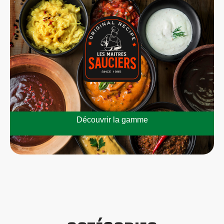
Découvrir la gamme