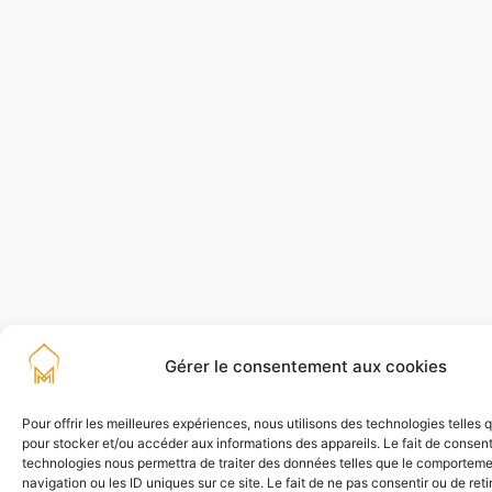
Gérer le consentement aux cookies
Pour offrir les meilleures expériences, nous utilisons des technologies telles 
pour stocker et/ou accéder aux informations des appareils. Le fait de consent
technologies nous permettra de traiter des données telles que le comportem
navigation ou les ID uniques sur ce site. Le fait de ne pas consentir ou de reti