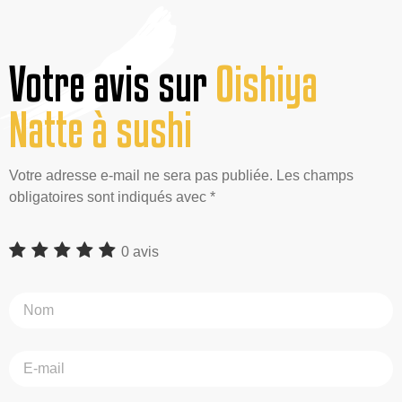
Votre avis sur
Oishiya
Natte à sushi
Votre adresse e-mail ne sera pas publiée. Les champs
obligatoires sont indiqués avec *
0 avis