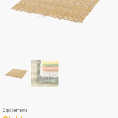
Équipements