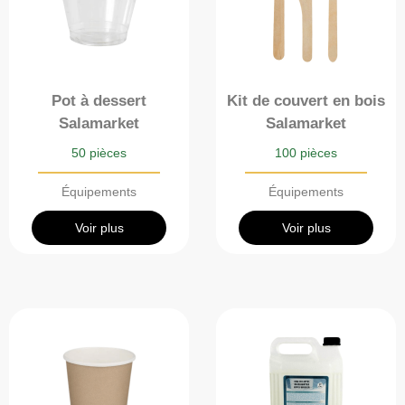
Pot à dessert
Kit de couvert en bois
Salamarket
Salamarket
50 pièces
100 pièces
Équipements
Équipements
Voir plus
Voir plus