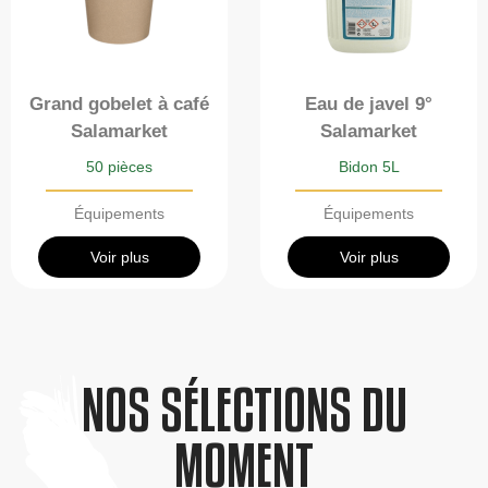
Grand gobelet à café
Eau de javel 9°
Salamarket
Salamarket
50 pièces
Bidon 5L
Équipements
Équipements
Voir plus
Voir plus
NOS SÉLECTIONS DU
MOMENT