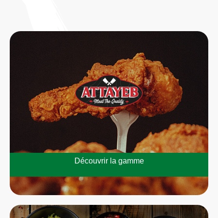
Découvrir la gamme