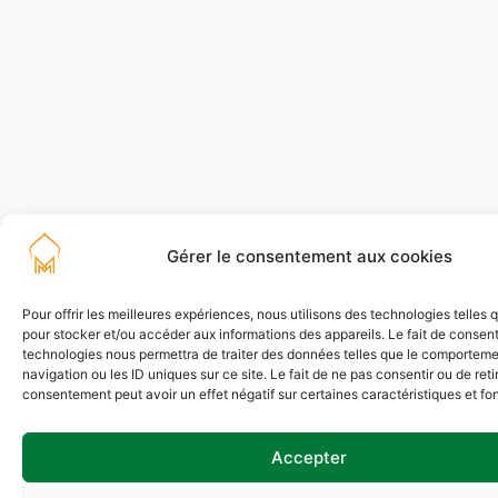
Gérer le consentement aux cookies
Pour offrir les meilleures expériences, nous utilisons des technologies telles 
pour stocker et/ou accéder aux informations des appareils. Le fait de consent
technologies nous permettra de traiter des données telles que le comportem
navigation ou les ID uniques sur ce site. Le fait de ne pas consentir ou de reti
consentement peut avoir un effet négatif sur certaines caractéristiques et fo
Accepter