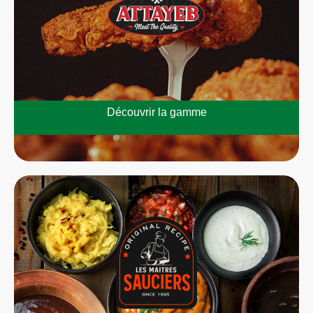
Découvrir la gamme