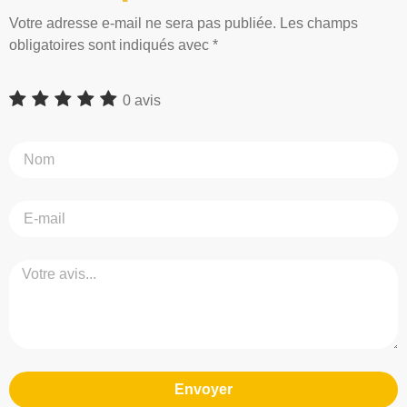
Votre adresse e-mail ne sera pas publiée. Les champs
obligatoires sont indiqués avec *
0 avis
Envoyer