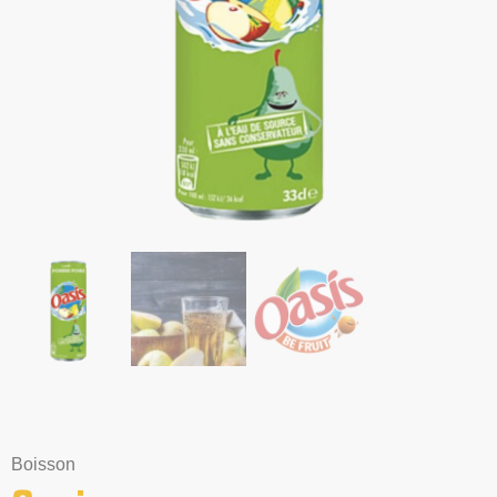
Boisson