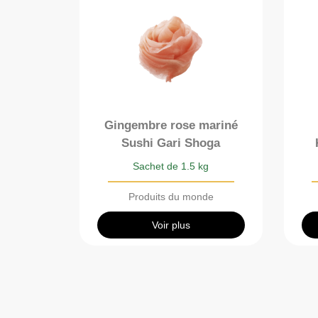
Gingembre rose mariné
Sushi Gari Shoga
Sachet de 1.5 kg
Produits du monde
Voir plus