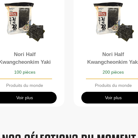
Nori Half
Nori Half
Kwangcheonkim Yaki
Kwangcheonkim Yak
100 pièces
200 pièces
Produits du monde
Produits du monde
Voir plus
Voir plus