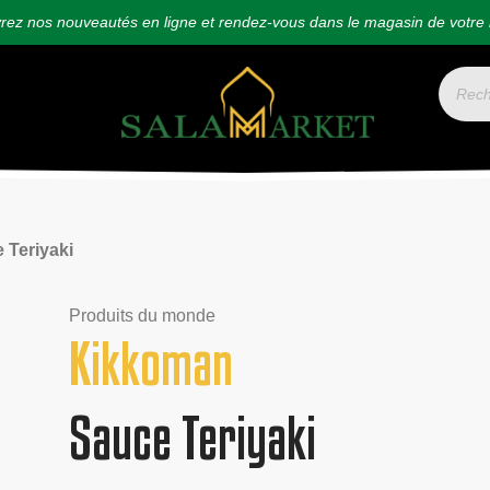
ez nos nouveautés en ligne et rendez-vous dans le magasin de votre 
 Teriyaki
Produits du monde
Kikkoman
Sauce Teriyaki