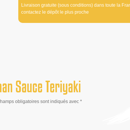
Livraison gratuite (sous conditions) dans toute la Fra
contactez le dépôt le plus proche
an Sauce Teriyaki
champs obligatoires sont indiqués avec *