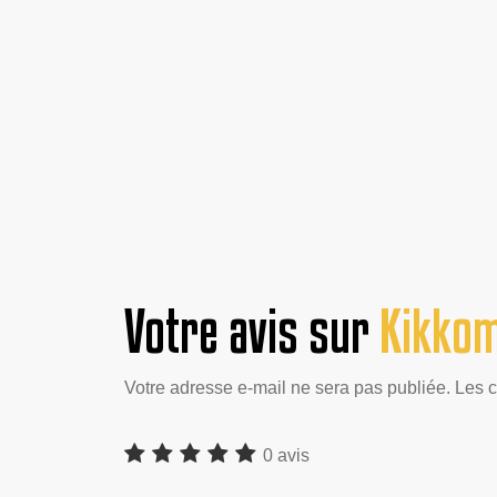
Votre avis sur
Kikkom
Votre adresse e-mail ne sera pas publiée. Les 
0 avis