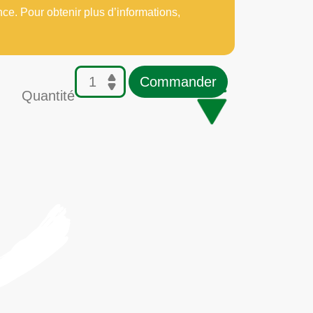
nce. Pour obtenir plus d’informations,
Commander
Quantité