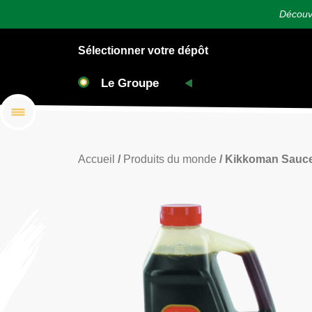
Découvr
Sélectionner votre dépôt
Accueil
/
Produits du monde
/ Kikkoman Sauce