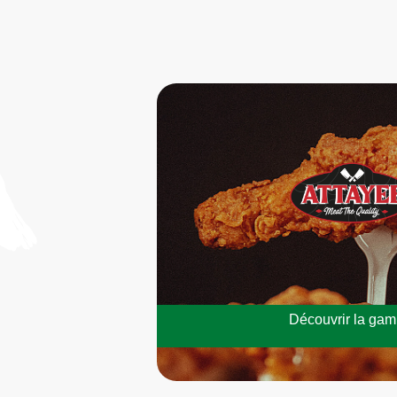
Découvrir la ga