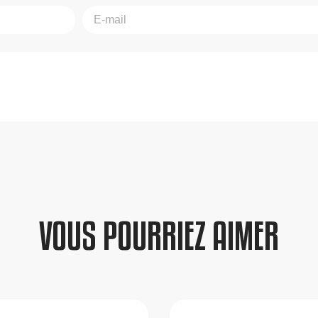
VOUS POURRIEZ AIMER