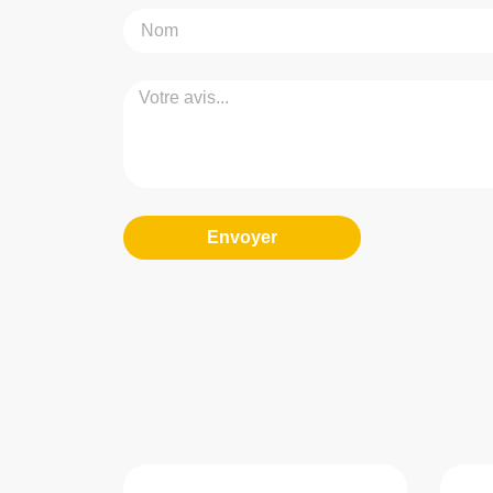
Envoyer