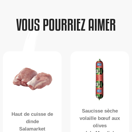
VOUS POURRIEZ AIMER
Saucisse sèche
Haut de cuisse de
volaille bœuf aux
dinde
olives
Salamarket