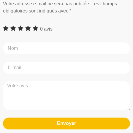
Votre adresse e-mail ne sera pas publiée. Les champs
obligatoires sont indiqués avec *
0 avis
Envoyer