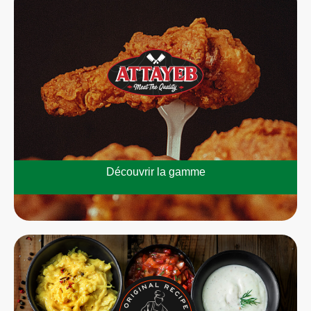
Découvrir la gamme