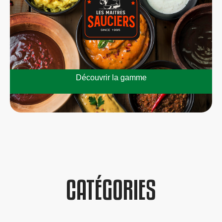
Découvrir la gamme
CATÉGORIES