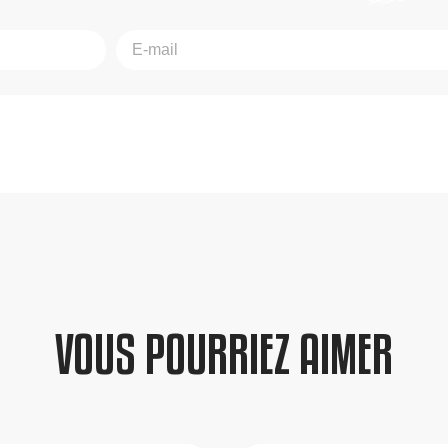
VOUS POURRIEZ AIMER