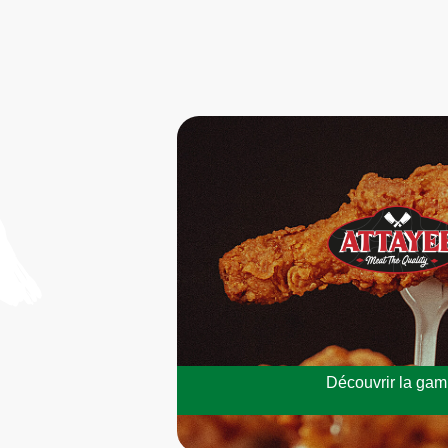
Découvrir la ga