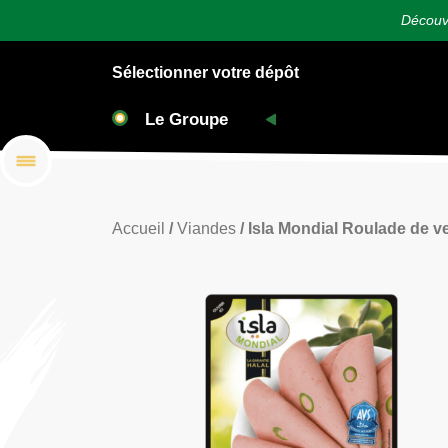
Découvr
Sélectionner votre dépôt
Accueil
/
Viandes
/ Isla Mondial Roulade de ve