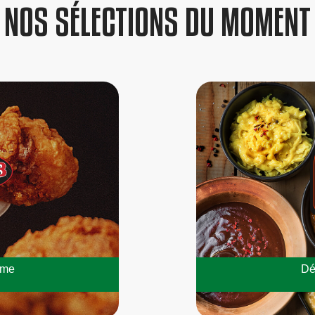
NOS SÉLECTIONS DU MOMENT
mme
Dé