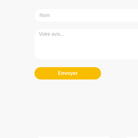
Envoyer