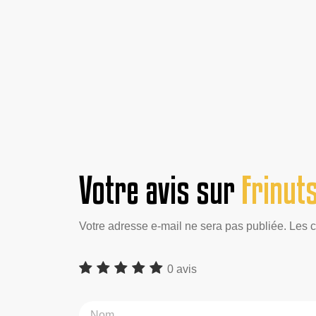
Votre avis sur
Frinut
Votre adresse e-mail ne sera pas publiée. Les 
0 avis