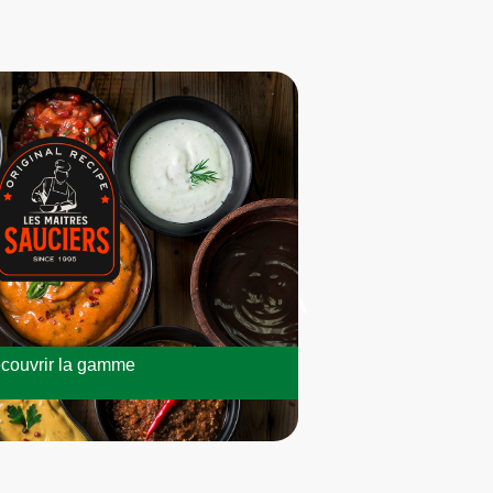
couvrir la gamme