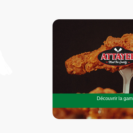
Découvrir la ga