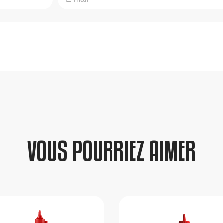
VOUS POURRIEZ AIMER