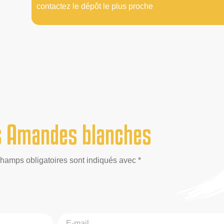
contactez le dépôt le plus proche
s Amandes blanches
champs obligatoires sont indiqués avec *