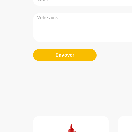
Envoyer