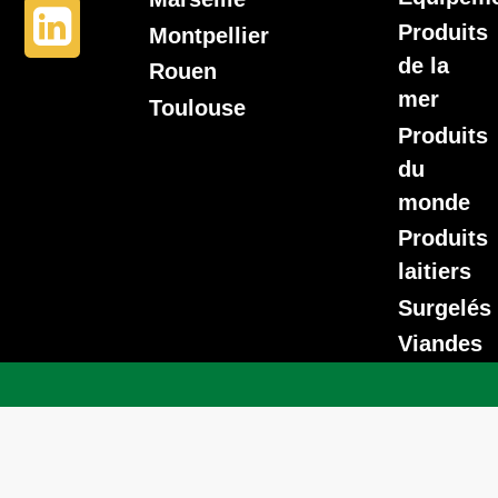
Produits
Montpellier
de la
Rouen
mer
Toulouse
Produits
du
monde
Produits
laitiers
Surgelés
Viandes