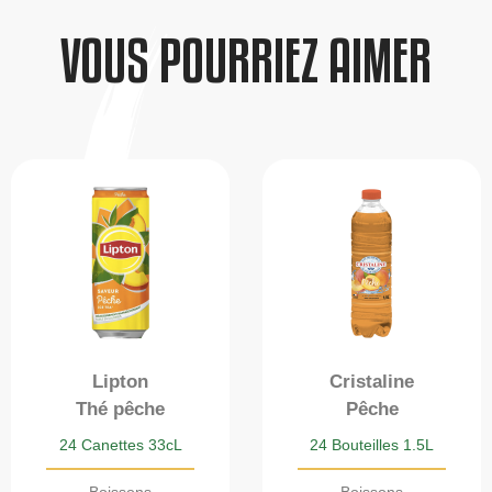
VOUS POURRIEZ AIMER
Lipton
Cristaline
Thé pêche
Pêche
24 Canettes 33cL
24 Bouteilles 1.5L