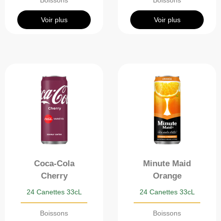
Boissons
Boissons
Voir plus
Voir plus
Coca-Cola
Minute Maid
Cherry
Orange
24 Canettes 33cL
24 Canettes 33cL
Boissons
Boissons