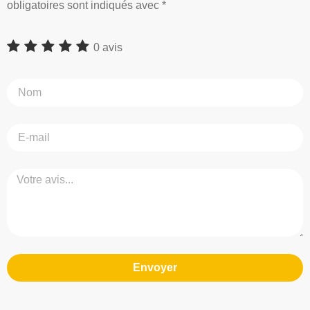
obligatoires sont indiqués avec *
0 avis
Envoyer