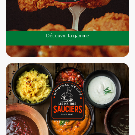
Découvrir la gamme