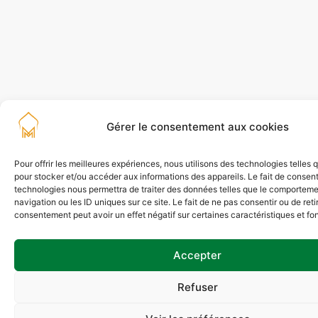
Gérer le consentement aux cookies
Pour offrir les meilleures expériences, nous utilisons des technologies telles 
pour stocker et/ou accéder aux informations des appareils. Le fait de consent
technologies nous permettra de traiter des données telles que le comportem
navigation ou les ID uniques sur ce site. Le fait de ne pas consentir ou de reti
consentement peut avoir un effet négatif sur certaines caractéristiques et fo
Accepter
Refuser