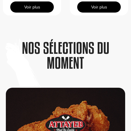
Voir plus
Voir plus
NOS SÉLECTIONS DU
MOMENT