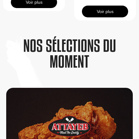
Voir plus
Voir plus
NOS SÉLECTIONS DU
MOMENT