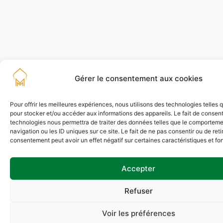
Gérer le consentement aux cookies
Pour offrir les meilleures expériences, nous utilisons des technologies telles 
pour stocker et/ou accéder aux informations des appareils. Le fait de consent
technologies nous permettra de traiter des données telles que le comportem
navigation ou les ID uniques sur ce site. Le fait de ne pas consentir ou de reti
consentement peut avoir un effet négatif sur certaines caractéristiques et fo
Accepter
Refuser
Voir les préférences