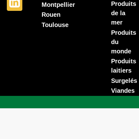
Produits
Montpellier
de la
Rouen
mer
Toulouse
Produits
du
monde
Produits
laitiers
Surgelés
Viandes