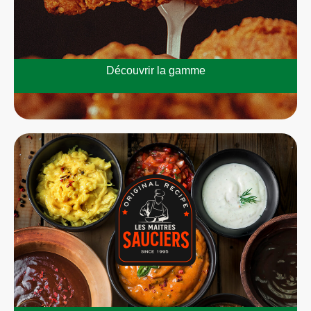
Découvrir la gamme