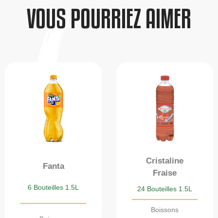
VOUS POURRIEZ AIMER
Cristaline
Fanta
Fraise
6 Bouteilles 1.5L
24 Bouteilles 1.5L
Boissons