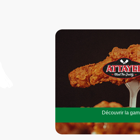
Découvrir la ga