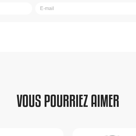
VOUS POURRIEZ AIMER