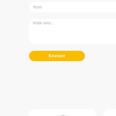
Envoyer