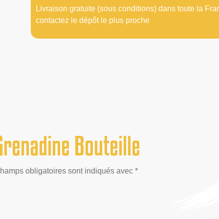
Livraison gratuite (sous conditions) dans toute la Fra
contactez le dépôt le plus proche
renadine Bouteille
champs obligatoires sont indiqués avec *