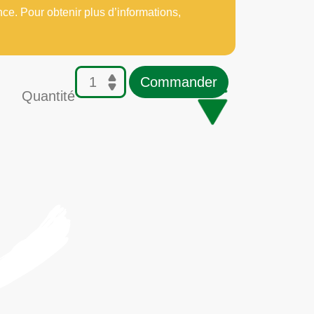
nce. Pour obtenir plus d’informations,
Commander
Quantité