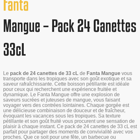
Fanta
Mangue – Pack 24 Canettes
33cL
Le
pack de 24 canettes de 33 cL
de
Fanta Mangue
vous
transporte dans les tropiques avec son goût exotique et sa
saveur rafraîchissante. Cette boisson pétillante est idéale
pour ceux qui recherchent une expérience fruitée et
dynamique. Le Fanta Mangue offre une explosion de
saveurs sucrées et juteuses de mangue, vous faisant
voyager vers des contrées lointaines. Chaque gorgée est
une délicieuse combinaison de douceur et de fraîcheur,
évoquant les vacances sous les tropiques. Sa texture
pétillante et son goût fruité vous procurent une sensation de
plaisir à chaque instant. Ce pack de 24 canettes de 33 cL est
parfait pour partager des moments de convivialité avec vos
proches. Que ce soit pour une fête, un barbecue ou