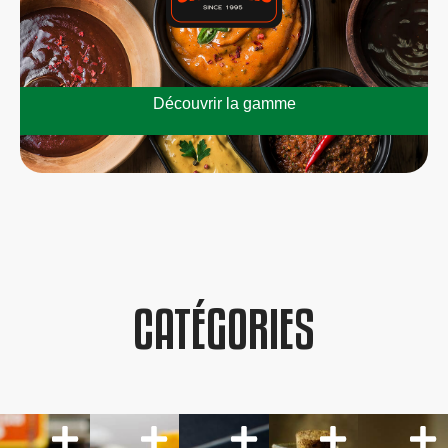
Découvrir la gamme
CATÉGORIES