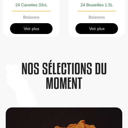
24 Canettes 33cL
24 Bouteilles 1.5L
Boissons
Boissons
Voir plus
Voir plus
NOS SÉLECTIONS DU
MOMENT