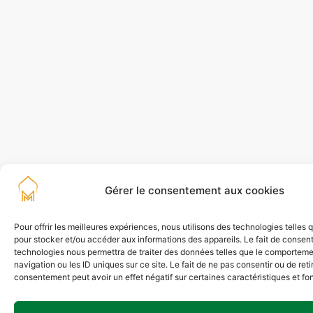
Gérer le consentement aux cookies
Pour offrir les meilleures expériences, nous utilisons des technologies telles 
pour stocker et/ou accéder aux informations des appareils. Le fait de consent
technologies nous permettra de traiter des données telles que le comportem
navigation ou les ID uniques sur ce site. Le fait de ne pas consentir ou de reti
consentement peut avoir un effet négatif sur certaines caractéristiques et fo