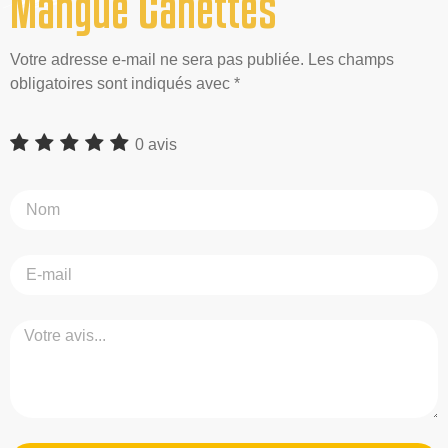
Mangue Canettes
Votre adresse e-mail ne sera pas publiée. Les champs
obligatoires sont indiqués avec *
0 avis