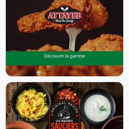
Découvrir la gamme