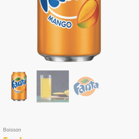
Boisson