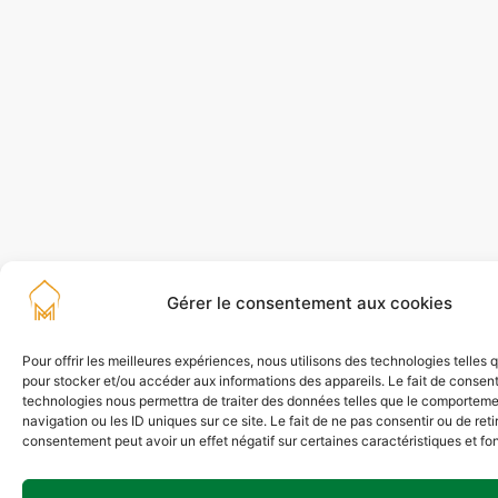
Gérer le consentement aux cookies
Pour offrir les meilleures expériences, nous utilisons des technologies telles 
pour stocker et/ou accéder aux informations des appareils. Le fait de consent
technologies nous permettra de traiter des données telles que le comportem
navigation ou les ID uniques sur ce site. Le fait de ne pas consentir ou de reti
consentement peut avoir un effet négatif sur certaines caractéristiques et fo