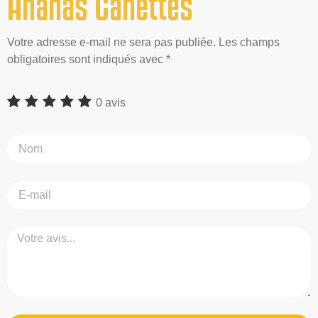
Ananas Canettes
Votre adresse e-mail ne sera pas publiée. Les champs
obligatoires sont indiqués avec *
0 avis