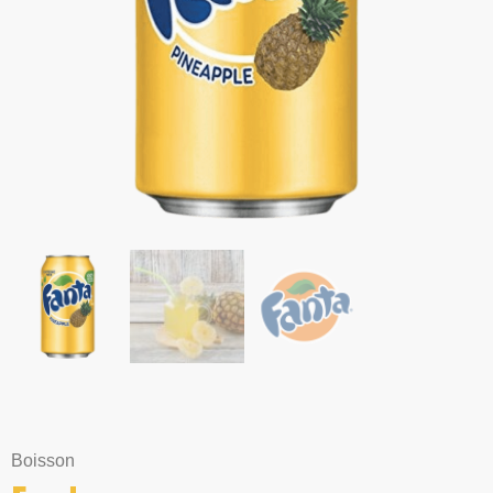
Boisson