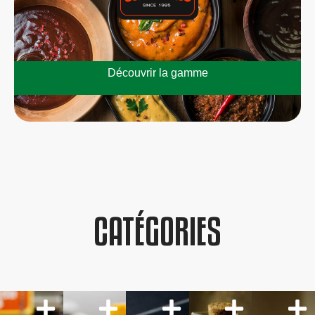
Découvrir la gamme
CATÉGORIES