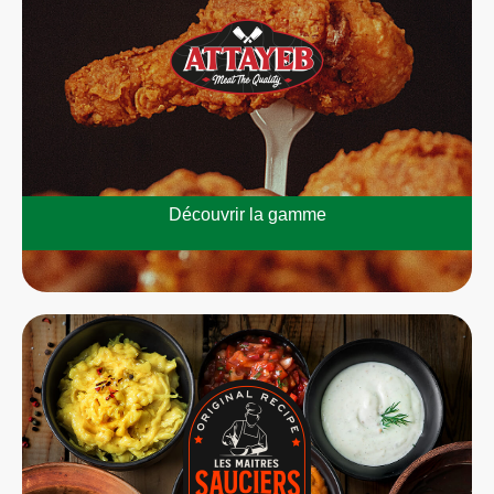
Découvrir la gamme