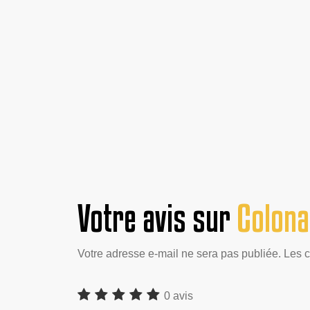
Votre avis sur
Colona
Votre adresse e-mail ne sera pas publiée. Les 
0 avis