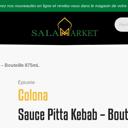
ez nos nouveautés en ligne et rendez-vous dans le magasin de votre 
 – Bouteille 875mL
Epicerie
Colona
Sauce Pitta Kebab – Bout