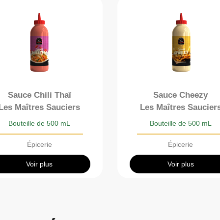
Sauce Chili Thaï
Sauce Cheezy
Les Maîtres Sauciers
Les Maîtres Saucier
Bouteille de 500 mL
Bouteille de 500 mL
Épicerie
Épicerie
Voir plus
Voir plus