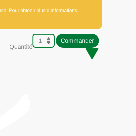
nce. Pour obtenir plus d’informations,
Commander
Quantité