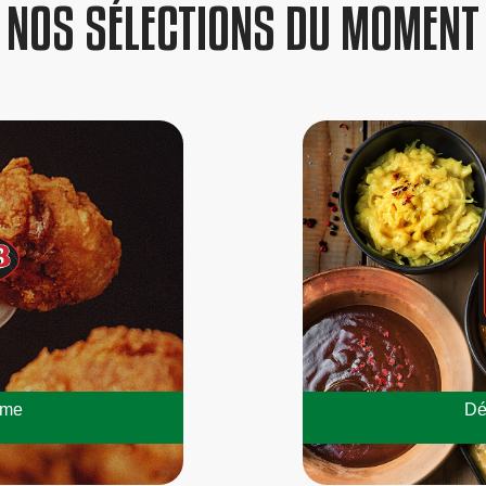
NOS SÉLECTIONS DU MOMENT
mme
Dé