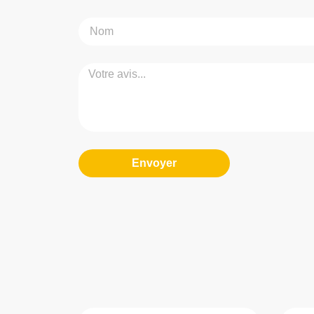
Envoyer