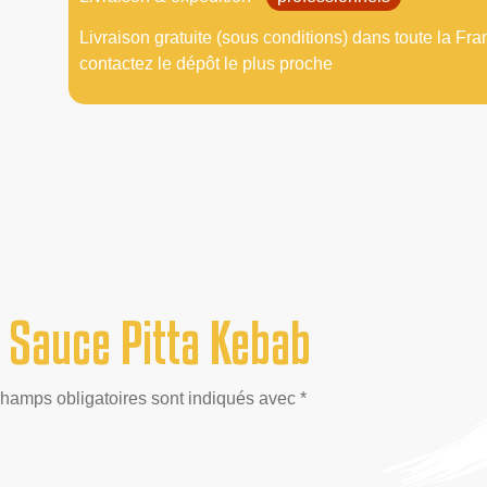
Livraison gratuite (sous conditions) dans toute la Fra
contactez le dépôt le plus proche
 Sauce Pitta Kebab
champs obligatoires sont indiqués avec *