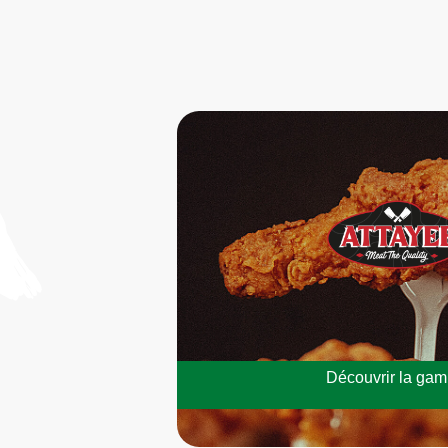
Découvrir la ga