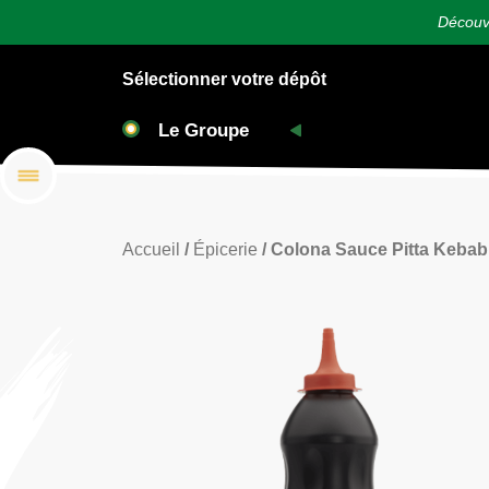
Découvr
Sélectionner votre dépôt
Accueil
/
Épicerie
/ Colona Sauce Pitta Kebab