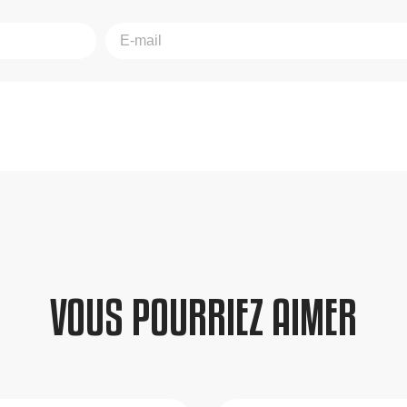
VOUS POURRIEZ AIMER