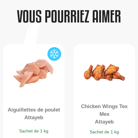
VOUS POURRIEZ AIMER
Chicken Wings Tex
Aiguillettes de poulet
Mex
Attayeb
Attayeb
Sachet de 1 kg
Sachet de 1 kg