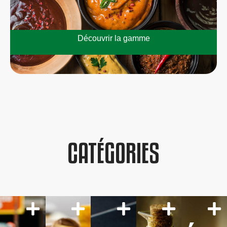
Découvrir la gamme
CATÉGORIES