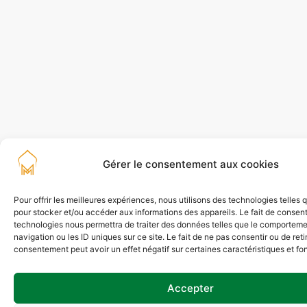
Gérer le consentement aux cookies
Pour offrir les meilleures expériences, nous utilisons des technologies telles 
pour stocker et/ou accéder aux informations des appareils. Le fait de consent
technologies nous permettra de traiter des données telles que le comportem
navigation ou les ID uniques sur ce site. Le fait de ne pas consentir ou de reti
consentement peut avoir un effet négatif sur certaines caractéristiques et fo
Accepter