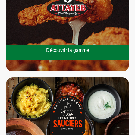
Découvrir la gamme