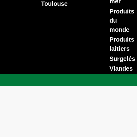
mer
Toulouse
Produits
du
monde
Produits
laitiers
Surgelés
Viandes