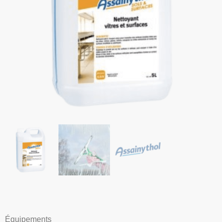
Équipements