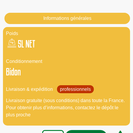
Informations générales
Poids
5L NET
Conditionnement
Bidon
Livraison & expédition
professionnels
Livraison gratuite (sous conditions) dans toute la France.
Pour obtenir plus d’informations, contactez le dépôt le
plus proche