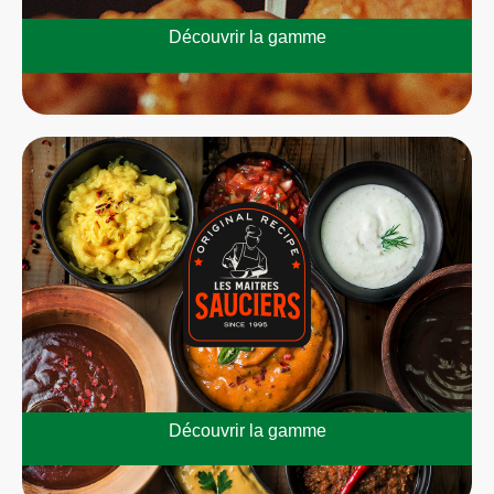
Découvrir la gamme
Découvrir la gamme