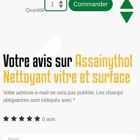
Commander
Quantité
Votre avis sur
Assainythol
Nettoyant vitre et surface
Votre adresse e-mail ne sera pas publiée. Les champs
obligatoires sont indiqués avec *
0 avis