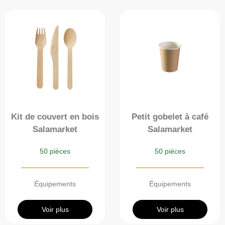
Kit de couvert en bois
Petit gobelet à café
Salamarket
Salamarket
50 pièces
50 pièces
Équipements
Équipements
Voir plus
Voir plus