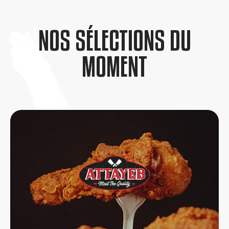
NOS SÉLECTIONS DU
MOMENT