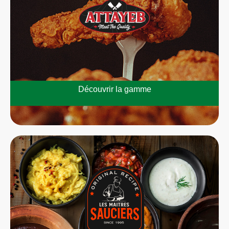
Découvrir la gamme