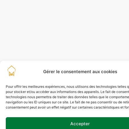
Gérer le consentement aux cookies
Pour offrir les meilleures expériences, nous utilisons des technologies telles 
pour stocker et/ou accéder aux informations des appareils. Le fait de consent
technologies nous permettra de traiter des données telles que le comportem
navigation ou les ID uniques sur ce site. Le fait de ne pas consentir ou de reti
consentement peut avoir un effet négatif sur certaines caractéristiques et fo
Accepter