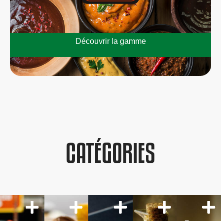
Découvrir la gamme
CATÉGORIES