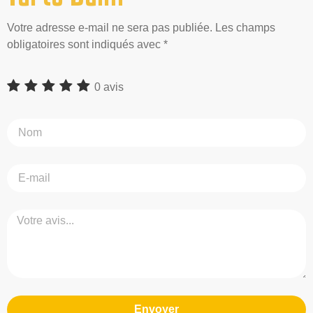
Votre adresse e-mail ne sera pas publiée. Les champs
obligatoires sont indiqués avec *
0 avis
Envoyer