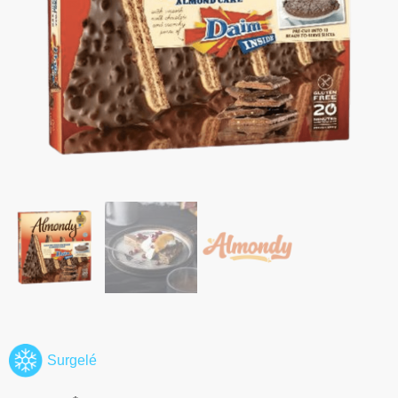
Surgelé