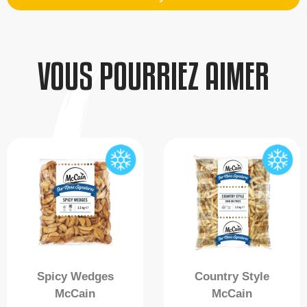
VOUS POURRIEZ AIMER
Spicy Wedges
Country Style
McCain
McCain